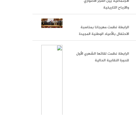
الاجتماعية بين العجز الاكتواري
والارباح التاريخية
الرابطة نظمت مهرجانا بمناسبة
الاحتفال بالأعياد الوطنية المجيدة
الرابطة نظمت لقائها الشهري الأول
للدورة النقابية الحالية