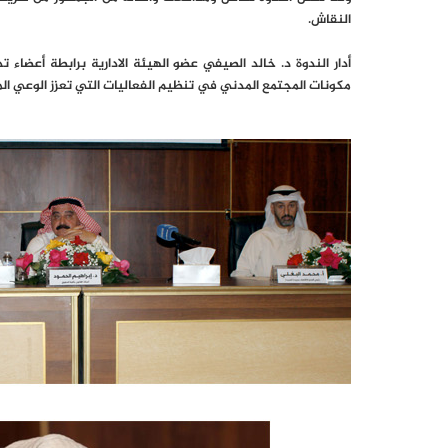
النقاش.
أدار الندوة د. خالد الصيفي عضو الهيئة الادارية برابطة أعضاء 
مكونات المجتمع المدني في تنظيم الفعاليات التي تعزز الوعي المج