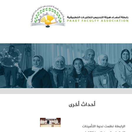
أحداث أخرى
الرابطة نظمت ندوة التأمينات