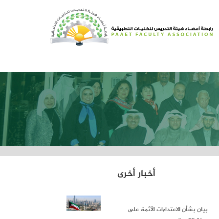
أخبار أخرى
بيان بشأن الاعتداءات الآثمة على