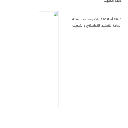
دولة الكويت
غبقة أساتذة كليات ومعاهد الهيئة
العامة للتعليم التطبيقي والتدريب