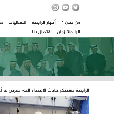
من نحن
أخبار الرابطة
الفعاليات
مر
الرابطة زمان
الاتصال بنا
الرابطة تستنكر حادث الاعتداء الذي تعرض له أ