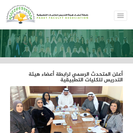
MENUE
أعلن المتحدث الرسمي لرابطة أعضاء هيئة
التدريس للكليات التطبيقية