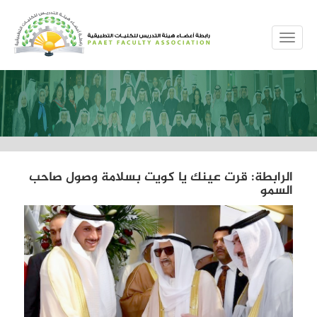
MENUE
الرابطة: قرت عينك يا كويت بسلامة وصول صاحب
السمو