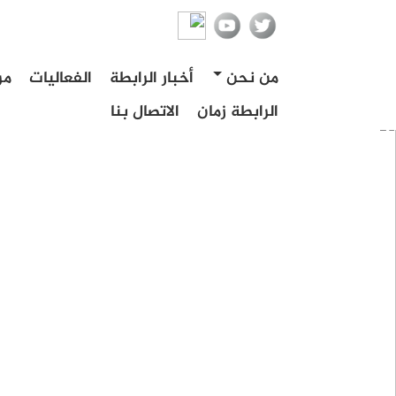
من نحن
أخبار الرابطة
الفعاليات
مر
الرابطة زمان
الاتصال بنا