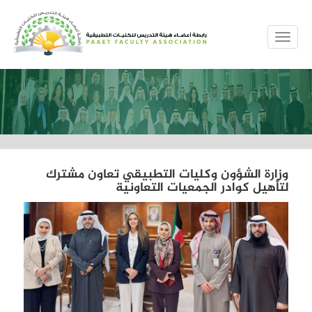
MENUE
وزارة الشؤون وكليات التطبيقي تعاون مشترك
لتأهيل كوادر الجمعيات التعاونية