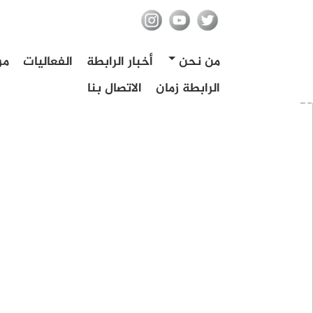
من نحن
أخبار الرابطة
الفعاليات
مر
الرابطة زمان
الاتصال بنا