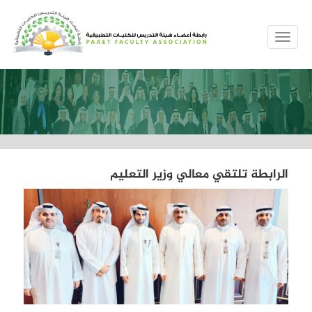
MENUE
الرابطة تلتقي معالي وزير التعليم