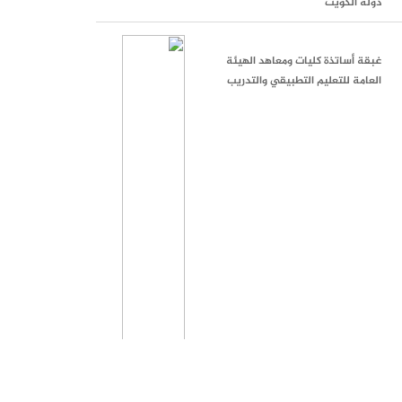
دولة الكويت
غبقة أساتذة كليات ومعاهد الهيئة
العامة للتعليم التطبيقي والتدريب