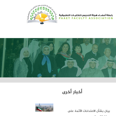
أخبار أخرى
بيان بشأن الاعتداءات الآثمة على