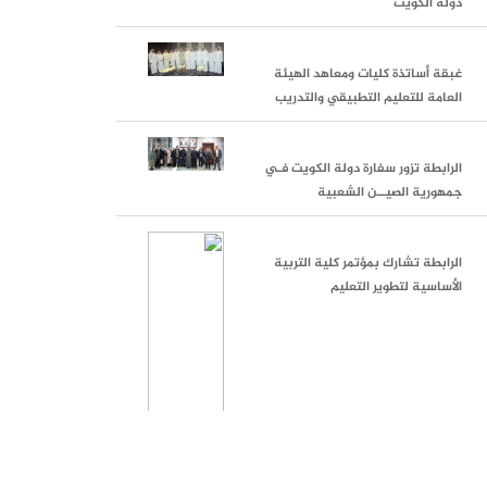
دولة الكويت
غبقة أساتذة كليات ومعاهد الهيئة
العامة للتعليم التطبيقي والتدريب
الرابطة تزور سفارة دولة الكويت فـي
جمهورية الصيــن الشعبية
الرابطة تشارك بمؤتمر كلية التربية
الأساسية لتطوير التعليم