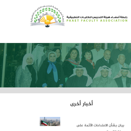
أخبار أخرى
بيان بشأن الاعتداءات الآثمة على